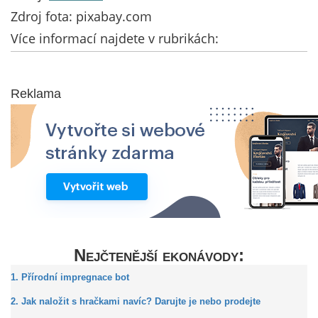
Zdroj fota: pixabay.com
Více informací najdete v rubrikách:
Reklama
Nejčtenější ekonávody:
1. Přírodní impregnace bot
2. Jak naložit s hračkami navíc? Darujte je nebo prodejte